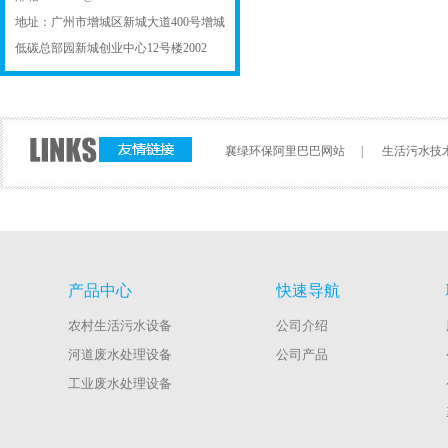
地址：广州市增城区新城大道400号增城
低碳总部园新城创业中心12号楼2002
襄绿环保阿里巴巴网站
|
生活污水技
产品中心
快速导航
农村生活污水设备
公司介绍
河道废水处理设备
公司产品
工业废水处理设备