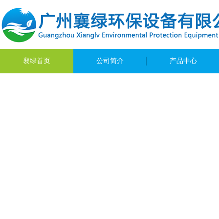
襄绿首页
公司简介
产品中心