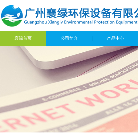
襄绿首页
公司简介
产品中心