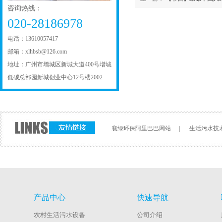
咨询热线：
020-28186978
电话：13610057417
邮箱：xlhbsb@126.com
地址：广州市增城区新城大道400号增城
低碳总部园新城创业中心12号楼2002
襄绿环保阿里巴巴网站
|
生活污水技
产品中心
快速导航
农村生活污水设备
公司介绍