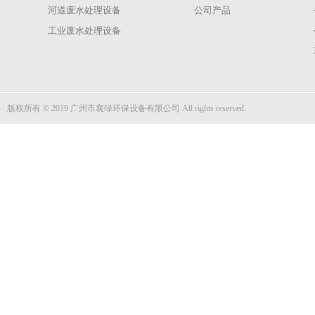
河道废水处理设备
公司产品
工业废水处理设备
版权所有 © 2019 广州市襄绿环保设备有限公司 All rights reserved.