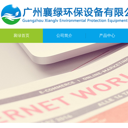
襄绿首页
公司简介
产品中心