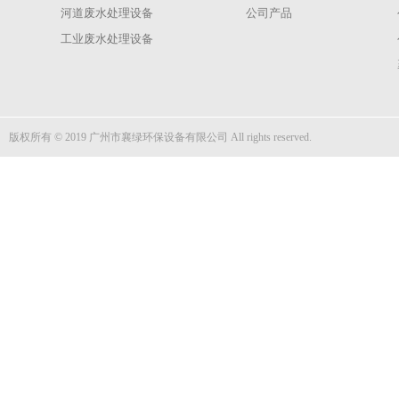
河道废水处理设备
公司产品
工业废水处理设备
版权所有 © 2019 广州市襄绿环保设备有限公司 All rights reserved.