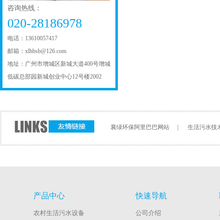
咨询热线：
020-28186978
电话：13610057417
邮箱：xlhbsb@126.com
地址：广州市增城区新城大道400号增城
低碳总部园新城创业中心12号楼2002
襄绿环保阿里巴巴网站
|
生活污水技
产品中心
快速导航
农村生活污水设备
公司介绍