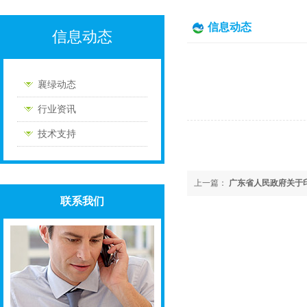
信息动态
信息动态
襄绿动态
行业资讯
技术支持
上一篇：
广东省人民政府关于印
联系我们