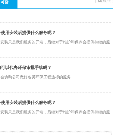
问答
备使用安装后提供什么服务呢？
备安装只是我们服务的开端，后续对于维护和保养会提供持续的服
…
们可以代办环保审批手续吗？
们会协助公司做好各类环保工程达标的服务…
备使用安装后提供什么服务呢？
备安装只是我们服务的开端，后续对于维护和保养会提供持续的服
…
们可以代办环保审批手续吗？