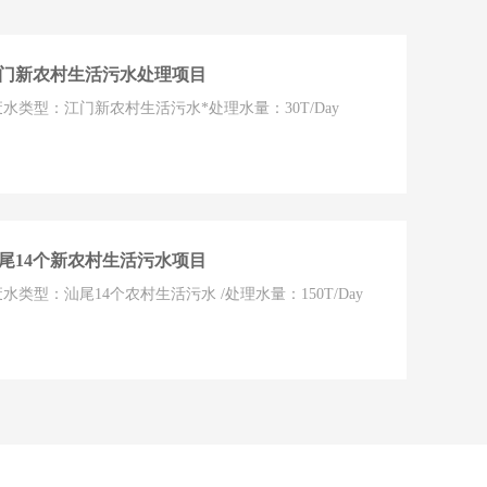
门新农村生活污水处理项目
废水类型：江门新农村生活污水*处理水量：30T/Day
尾14个新农村生活污水项目
废水类型：汕尾14个农村生活污水 /处理水量：150T/Day