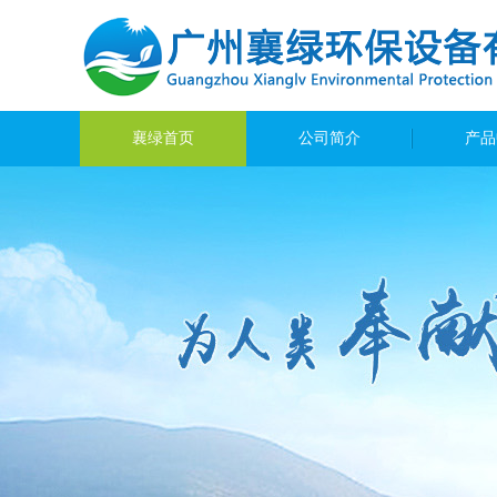
襄绿首页
公司简介
产品