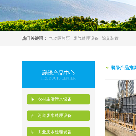
热门关键词：
气动隔膜泵
废气处理设备
除臭装置
襄绿产品推
襄绿产品中心
PRODUCTS CENTER
农村生活污水设备
河道废水处理设备
工业废水处理设备