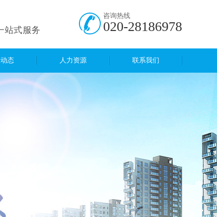
咨询热线
020-28186978
一站式服务
息动态
人力资源
联系我们