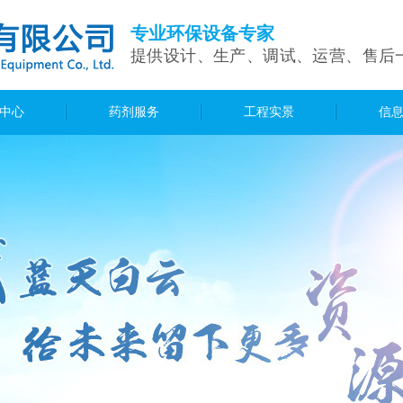
专业环保设备专家
提供设计、生产、调试、运营、售后
中心
药剂服务
工程实景
信